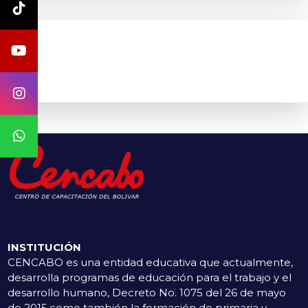
INSTITUCIÓN
CENCABO es una entidad educativa que actualmente,
desarrolla programas de educación para el trabajo y el
desarrollo humano, Decreto No. 1075 del 26 de mayo
de 2015,como también la formación de primaria y