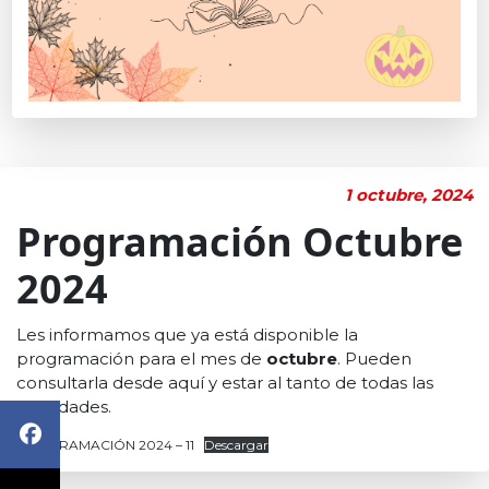
1 octubre, 2024
Programación Octubre
2024
Les informamos que ya está disponible la
programación para el mes de
octubre
. Pueden
consultarla desde aquí y estar al tanto de todas las
actividades.
PROGRAMACIÓN 2024 – 11
Descargar