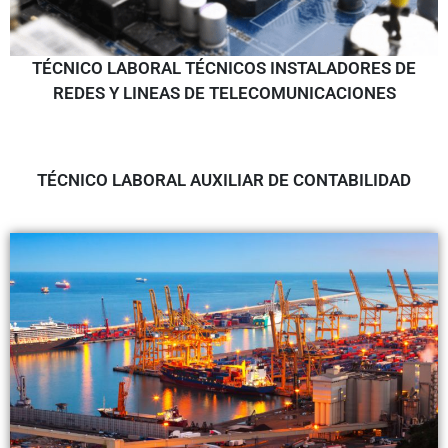
TÉCNICO LABORAL TÉCNICOS INSTALADORES DE
REDES Y LINEAS DE TELECOMUNICACIONES
TÉCNICO LABORAL AUXILIAR DE CONTABILIDAD