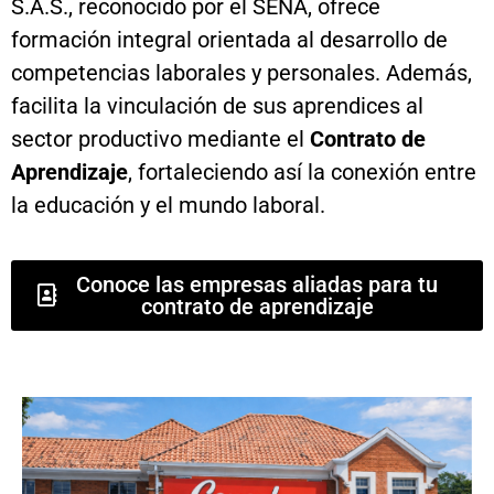
S.A.S., reconocido por el SENA, ofrece
formación integral orientada al desarrollo de
competencias laborales y personales. Además,
facilita la vinculación de sus aprendices al
sector productivo mediante el
Contrato de
Aprendizaje
, fortaleciendo así la conexión entre
la educación y el mundo laboral.
Conoce las empresas aliadas para tu
contrato de aprendizaje