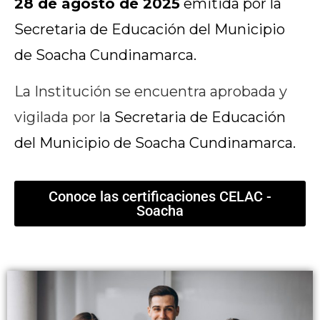
28 de agosto de 2025
emitida por la
Secretaria de Educación del Municipio
de Soacha Cundinamarca.
La Institución se encuentra aprobada y
vigilada por
l
a Secretaria de Educación
del Municipio de Soacha Cundinamarca.
Conoce las certificaciones CELAC -
Soacha