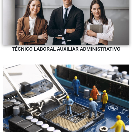
TÉCNICO LABORAL AUXILIAR ADMINISTRATIVO