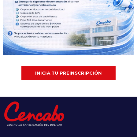
INICIA TU PREINSCRIPCIÓN