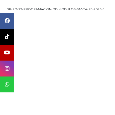
GP-FO-22-PROGRAMACION-DE-MODULOS-SANTA-FE-2026-5