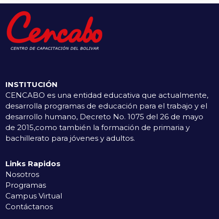
INSTITUCIÓN
CENCABO es una entidad educativa que actualmente,
desarrolla programas de educación para el trabajo y el
desarrollo humano, Decreto No. 1075 del 26 de mayo
de 2015,como también la formación de primaria y
bachillerato para jóvenes y adultos.
Links Rapidos
Nosotros
Programas
Campus Virtual
Contáctanos