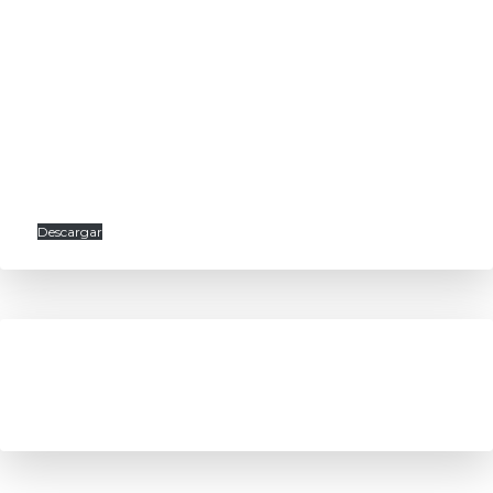
Descargar