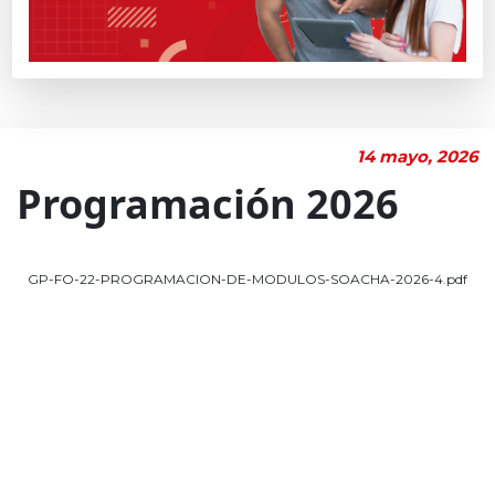
14 mayo, 2026
Programación 2026
GP-FO-22-PROGRAMACION-DE-MODULOS-SOACHA-2026-4.pdf