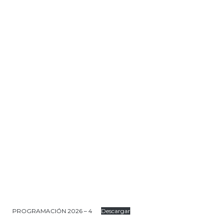
PROGRAMACIÓN 2026 – 4
Descargar