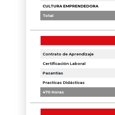
CULTURA EMPRENDEDORA
Total
Contrato de Aprendizaje
Certificación Laboral
Pasantías
Practicas Didácticas
470 Horas