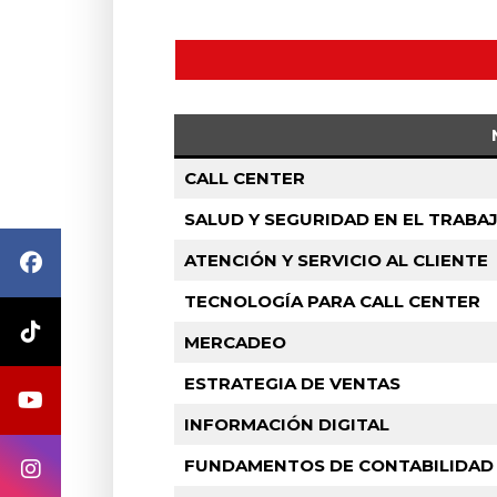
CALL CENTER
SALUD Y SEGURIDAD EN EL TRABA
ATENCIÓN Y SERVICIO AL CLIENTE
TECNOLOGÍA PARA CALL CENTER
MERCADEO
ESTRATEGIA DE VENTAS
INFORMACIÓN DIGITAL
FUNDAMENTOS DE CONTABILIDA