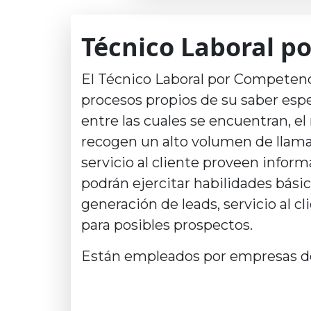
Técnico Laboral p
El Técnico Laboral por Competenci
procesos propios de su saber espec
entre las cuales se encuentran, 
recogen un alto volumen de llama
servicio al cliente proveen infor
podrán ejercitar habilidades básic
generación de leads, servicio al c
para posibles prospectos.
Están empleados por empresas dedi