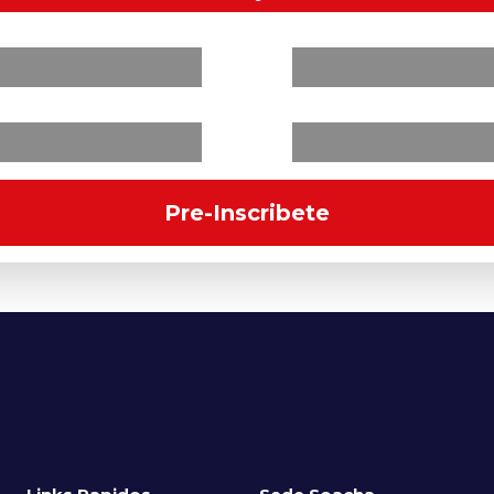
Pre-Inscribete