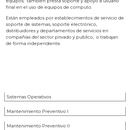
equipos; también presta soporte y apoyo a usuario
final en el uso de equipos de computo.
Están empleados por establecimientos de servicio de
soporte de sistemas, soporte electrónico,
distribuidores y departamentos de servicios en
compañías del sector privado y publico, o trabajan
de forma independiente.
Fase Lectiva
Módulos Específicos
Sistemas Operativos
Mantenimiento Preventivo I
Mantenimiento Preventivo II