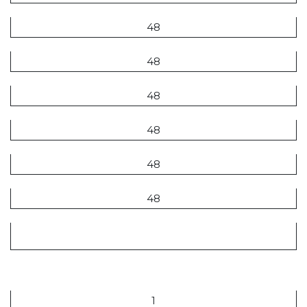
48
48
48
48
48
48
384
T.C.
1