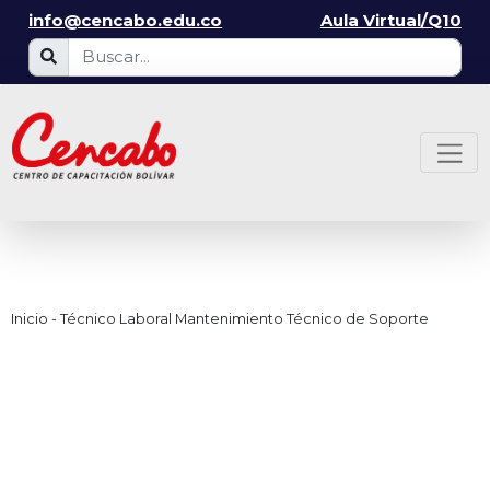
info@cencabo.edu.co
Aula Virtual/Q10
Inicio
-
Técnico Laboral Mantenimiento Técnico de Soporte
Técnico Laboral
Mantenimiento
Técnico de Soporte