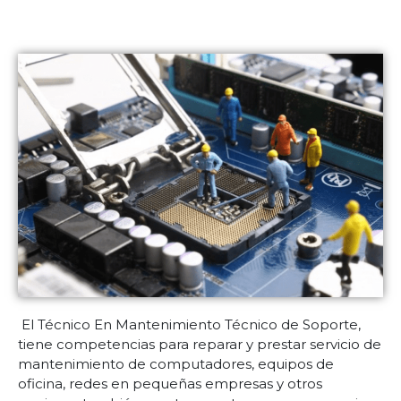
El Técnico En Mantenimiento Técnico de Soporte,
tiene competencias para reparar y prestar servicio de
mantenimiento de computadores, equipos de
oficina, redes en pequeñas empresas y otros