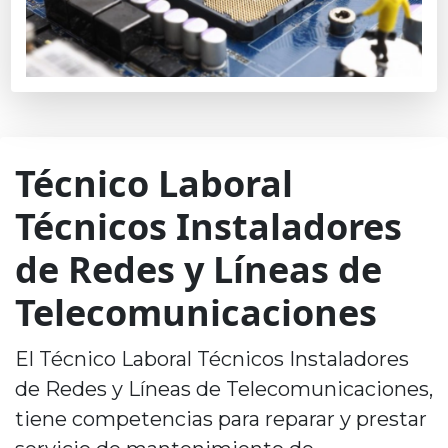
Técnico Laboral
Técnicos Instaladores
de Redes y Líneas de
Telecomunicaciones
El Técnico Laboral Técnicos Instaladores
de Redes y Líneas de Telecomunicaciones,
tiene competencias para reparar y prestar