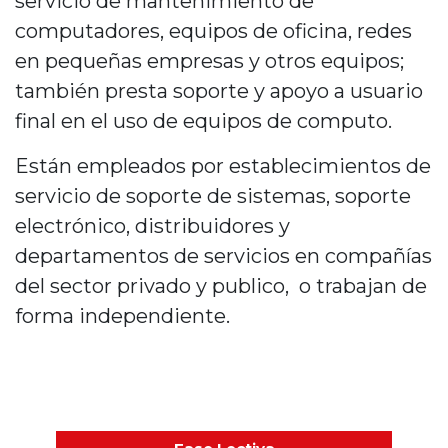
servicio de mantenimiento de
computadores, equipos de oficina, redes
en pequeñas empresas y otros equipos;
también presta soporte y apoyo a usuario
final en el uso de equipos de computo.
Están empleados por establecimientos de
servicio de soporte de sistemas, soporte
electrónico, distribuidores y
departamentos de servicios en compañías
del sector privado y publico, o trabajan de
forma independiente.