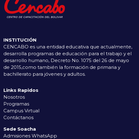
INSTITUCIÓN
CENCABO es una entidad educativa que actualmente,
desarrolla programas de educación para el trabajo y el
desarrollo humano, Decreto No. 1075 del 26 de mayo
de 2015,como también la formación de primaria y
bachillerato para jóvenes y adultos.
Links Rapidos
Nosotros
Programas
Campus Virtual
Contáctanos
Sede Soacha
Admisiones WhatsApp