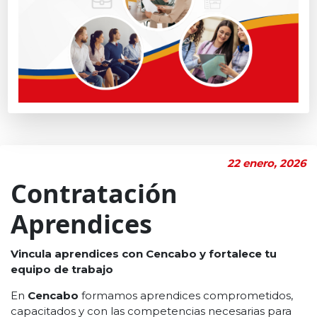
22 enero, 2026
Contratación
Aprendices
Vincula aprendices con Cencabo y fortalece tu
equipo de trabajo
En
Cencabo
formamos aprendices comprometidos,
capacitados y con las competencias necesarias para