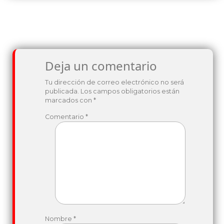
Deja un comentario
Tu dirección de correo electrónico no será
publicada.
Los campos obligatorios están
marcados con
*
Comentario
*
Nombre
*