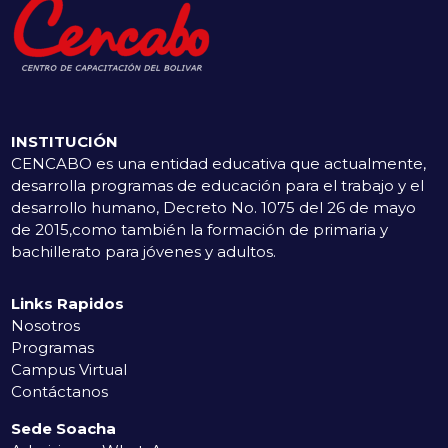
INSTITUCIÓN
CENCABO es una entidad educativa que actualmente,
desarrolla programas de educación para el trabajo y el
desarrollo humano, Decreto No. 1075 del 26 de mayo
de 2015,como también la formación de primaria y
bachillerato para jóvenes y adultos.
Links Rapidos
Nosotros
Programas
Campus Virtual
Contáctanos
Sede Soacha