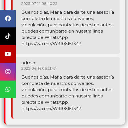
2025-07-14 08:40:25
Buenos días, Maria para darte una asesoría
completa de nuestros convenios,
vinculación, para contratos de estudiantes
puedes comunicarte en nuestra línea
directa de WhatsApp
https://wa.me/573106151347
admin
2025-04-14 06:21:47
Buenos días, Maria para darte una asesoría
completa de nuestros convenios,
vinculación, para contratos de estudiantes
puedes comunicarte en nuestra línea
directa de WhatsApp
https://wa.me/573106151347.