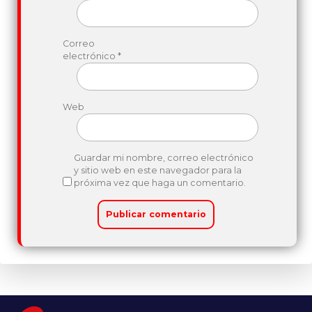
Correo
electrónico
*
Web
Guardar mi nombre, correo electrónico
y sitio web en este navegador para la
próxima vez que haga un comentario.